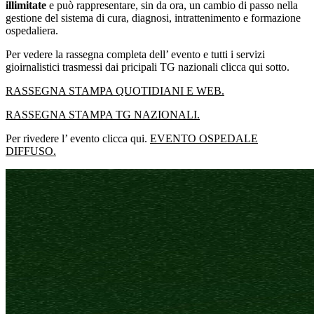
illimitate
e può rappresentare, sin da ora, un cambio di passo nella
gestione del sistema di cura, diagnosi, intrattenimento e formazione
ospedaliera.
Per vedere la rassegna completa dell’ evento e tutti i servizi
gioirnalistici trasmessi dai pricipali TG nazionali clicca qui sotto.
RASSEGNA STAMPA QUOTIDIANI E WEB.
RASSEGNA STAMPA TG NAZIONALI.
Per rivedere l’ evento clicca qui.
EVENTO OSPEDALE
DIFFUSO.