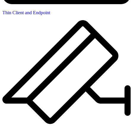
Thin Client and Endpoint