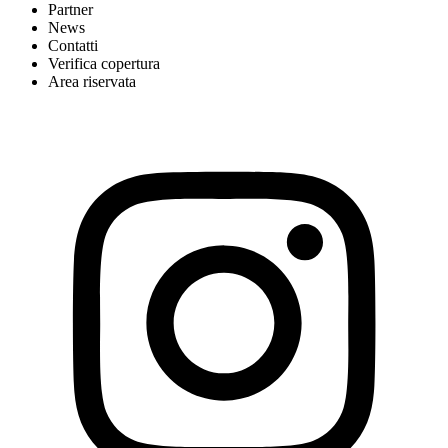
Partner
News
Contatti
Verifica copertura
Area riservata