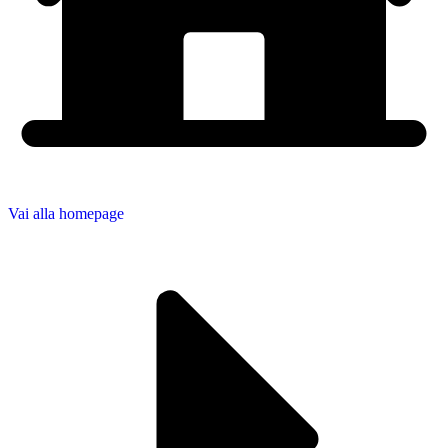
Vai alla homepage