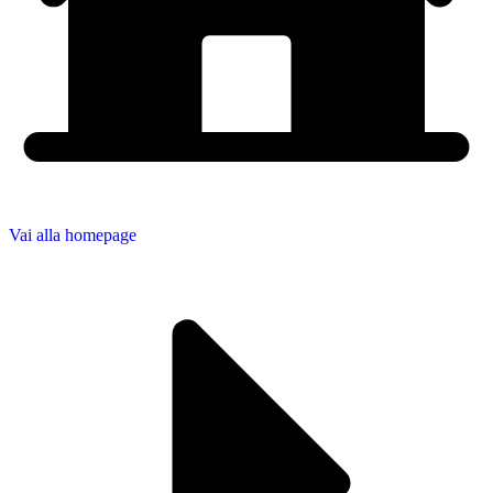
Vai alla homepage