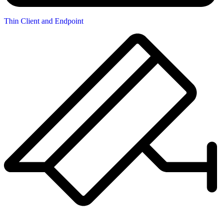
Thin Client and Endpoint