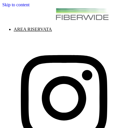
Skip to content
AREA RISERVATA