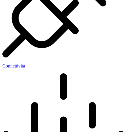
Connettività