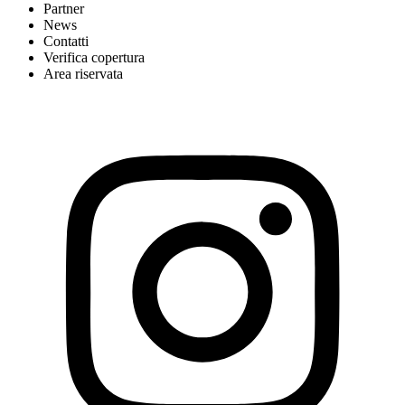
Partner
News
Contatti
Verifica copertura
Area riservata