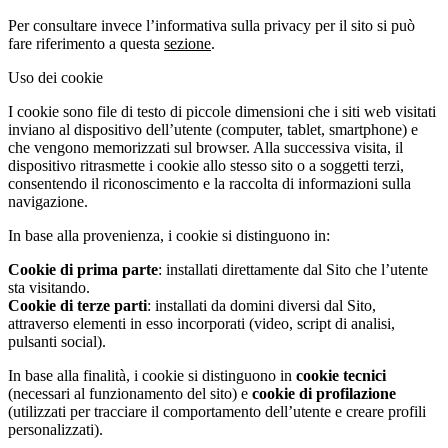
Per consultare invece l’informativa sulla privacy per il sito si può
fare riferimento a questa
sezione
.
Uso dei cookie
I cookie sono file di testo di piccole dimensioni che i siti web visitati
inviano al dispositivo dell’utente (computer, tablet, smartphone) e
che vengono memorizzati sul browser. Alla successiva visita, il
dispositivo ritrasmette i cookie allo stesso sito o a soggetti terzi,
consentendo il riconoscimento e la raccolta di informazioni sulla
navigazione.
In base alla provenienza, i cookie si distinguono in:
Cookie di prima parte
: installati direttamente dal Sito che l’utente
sta visitando.
Cookie di terze parti
: installati da domini diversi dal Sito,
attraverso elementi in esso incorporati (video, script di analisi,
pulsanti social).
In base alla finalità, i cookie si distinguono in
cookie tecnici
(necessari al funzionamento del sito) e
cookie di profilazione
(utilizzati per tracciare il comportamento dell’utente e creare profili
personalizzati).