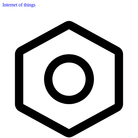
Internet of things