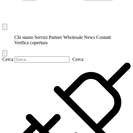
Chi siamo
Servizi
Partner
Wholesale
News
Contatti
Verifica copertura
Cerca
Cerca