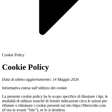
Cookie Policy
Cookie Policy
Data di ultimo aggiornamento: 14 Maggio 2026
Informativa estesa sull’utilizzo dei cookie
La presente cookie policy ha lo scopo specifico di illustrare i tipi, le
modalità di utilizzo nonché di fornire indicazioni circa le azioni per
rifiutare o eliminare i cookie presenti sul sito https://fiberwide.com
(d’ora in avanti “Sito”), se lo si desidera.