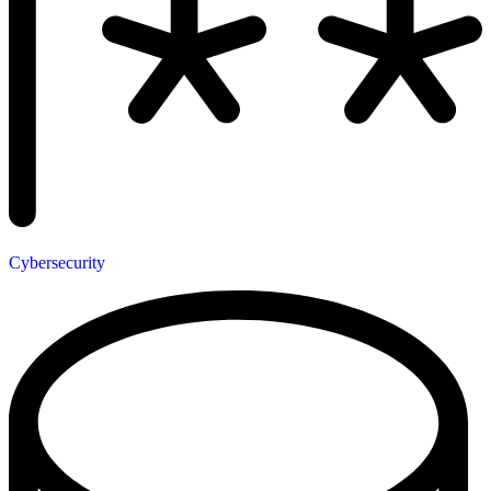
Cybersecurity