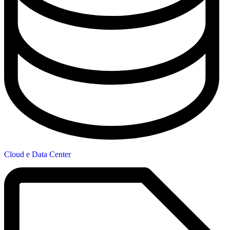
Cloud e Data Center