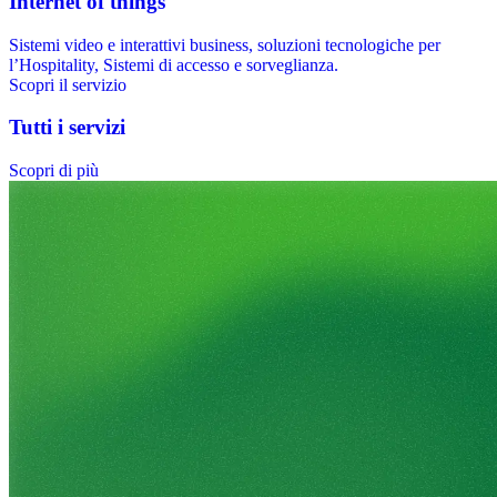
Internet of things
Sistemi video e interattivi business, soluzioni tecnologiche per
l’Hospitality, Sistemi di accesso e sorveglianza.
Scopri il servizio
Tutti i servizi
Scopri di più