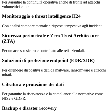
Per garantire la continuità operativa anche di fronte ad attacchi
volumetrici e mirati.
Monitoraggio e threat intelligence H24
Con analisi comportamentale e risposta tempestiva agli incidenti.
Sicurezza perimetrale e Zero Trust Architecture
(ZTA)
Per un accesso sicuro e controllato alle reti aziendali.
Soluzioni di protezione endpoint (EDR/XDR)
Per difendere dispositivi e dati da malware, ransomware e attacchi
mirati.
Cifratura e protezione dei dati
Per garantire la riservatezza e la compliance alle normative come
NIS2 e GDPR.
Backup e disaster recovery