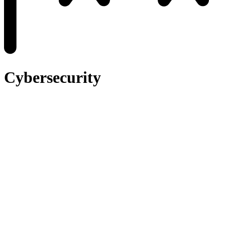
Cybersecurity