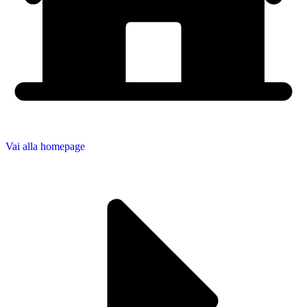
Vai alla homepage