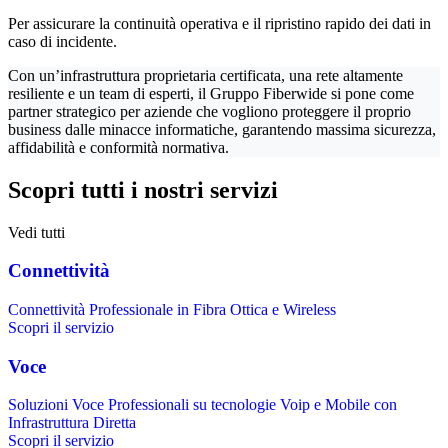
Per assicurare la continuità operativa e il ripristino rapido dei dati in
caso di incidente.
Con un’infrastruttura proprietaria certificata, una rete altamente
resiliente e un team di esperti, il Gruppo Fiberwide si pone come
partner strategico per aziende che vogliono proteggere il proprio
business dalle minacce informatiche, garantendo massima sicurezza,
affidabilità e conformità normativa.
Scopri tutti i nostri servizi
Vedi tutti
Connettività
Connettività Professionale in Fibra Ottica e Wireless
Scopri il servizio
Voce
Soluzioni Voce Professionali su tecnologie Voip e Mobile con
Infrastruttura Diretta
Scopri il servizio