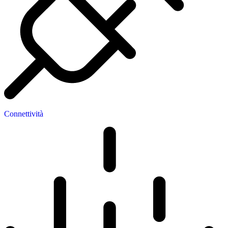
Connettività