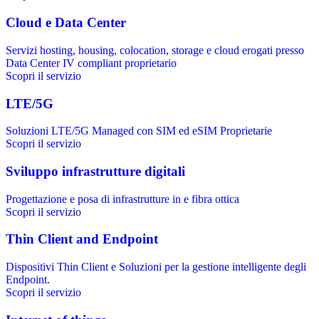
Cloud e Data Center
Servizi hosting, housing, colocation, storage e cloud erogati presso
Data Center IV compliant proprietario
Scopri il servizio
LTE/5G
Soluzioni LTE/5G Managed con SIM ed eSIM Proprietarie
Scopri il servizio
Sviluppo infrastrutture digitali
Progettazione e posa di infrastrutture in e fibra ottica
Scopri il servizio
Thin Client and Endpoint
Dispositivi Thin Client e Soluzioni per la gestione intelligente degli
Endpoint.
Scopri il servizio