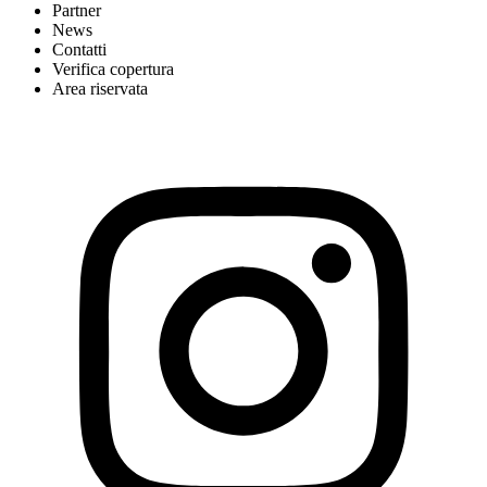
Partner
News
Contatti
Verifica copertura
Area riservata