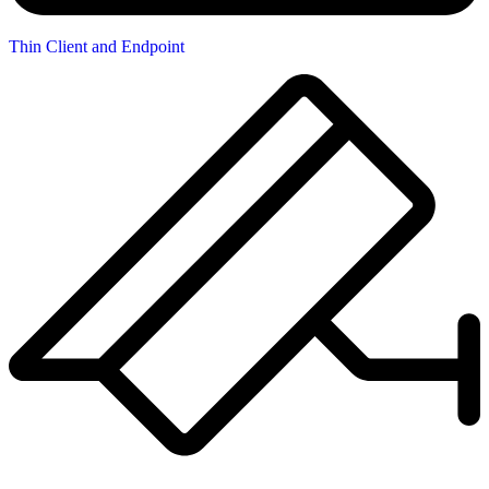
Thin Client and Endpoint