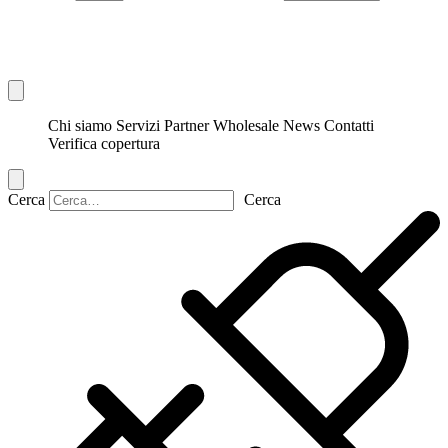
Chi siamo
Servizi
Partner
Wholesale
News
Contatti
Verifica copertura
Cerca
Cerca