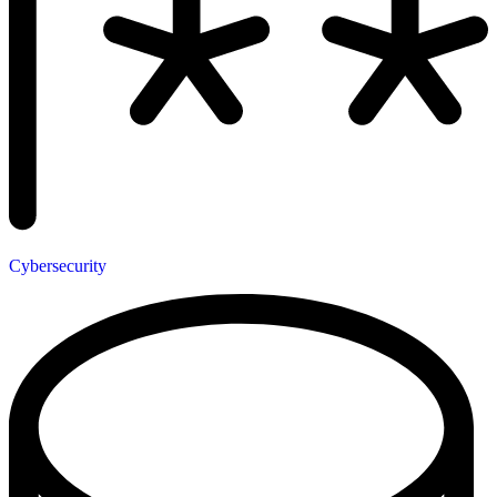
Cybersecurity