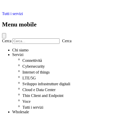
Tutti i servizi
Menu mobile
Cerca
Cerca
Chi siamo
Servizi
Connettività
Cybersecurity
Internet of things
LTE/5G
Sviluppo infrastrutture digitali
Cloud e Data Center
Thin Client and Endpoint
Voce
Tutti i servizi
Wholesale