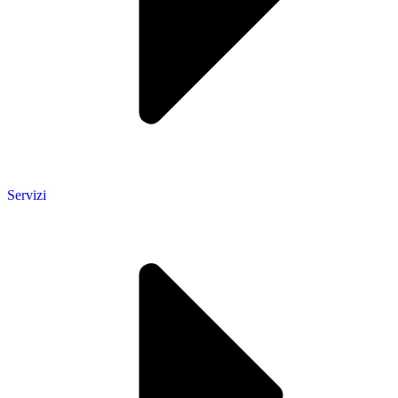
Servizi