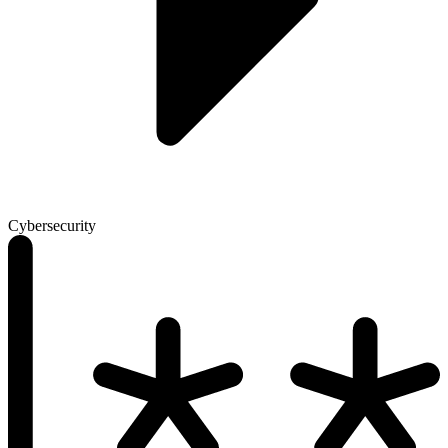
Cybersecurity