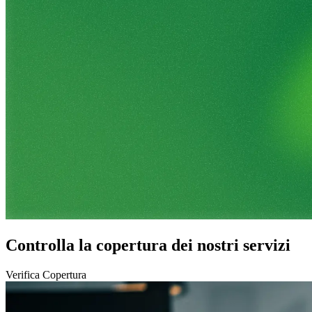
Controlla la copertura dei nostri servizi
Verifica Copertura