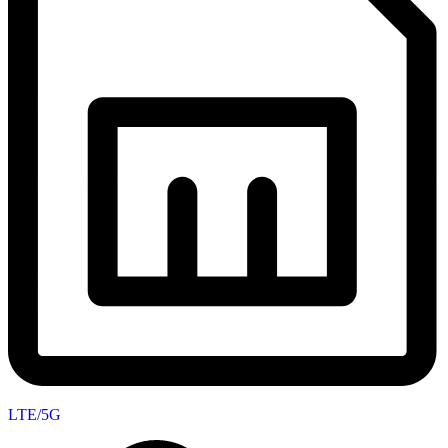
LTE/5G