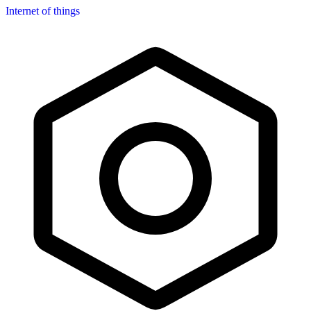
Internet of things