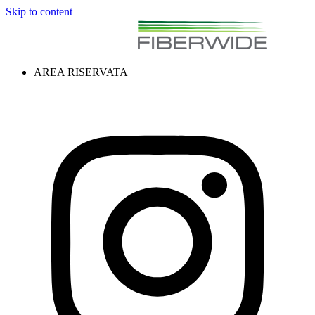
Skip to content
AREA RISERVATA