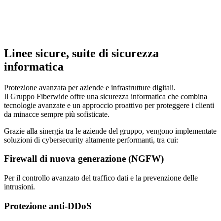
Linee sicure, suite di sicurezza
informatica
Protezione avanzata per aziende e infrastrutture digitali.
Il Gruppo Fiberwide offre una sicurezza informatica che combina
tecnologie avanzate e un approccio proattivo per proteggere i clienti
da minacce sempre più sofisticate.
Grazie alla sinergia tra le aziende del gruppo, vengono implementate
soluzioni di cybersecurity altamente performanti, tra cui:
Firewall di nuova generazione (NGFW)
Per il controllo avanzato del traffico dati e la prevenzione delle
intrusioni.
Protezione anti-DDoS