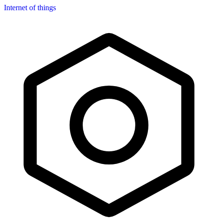
Internet of things