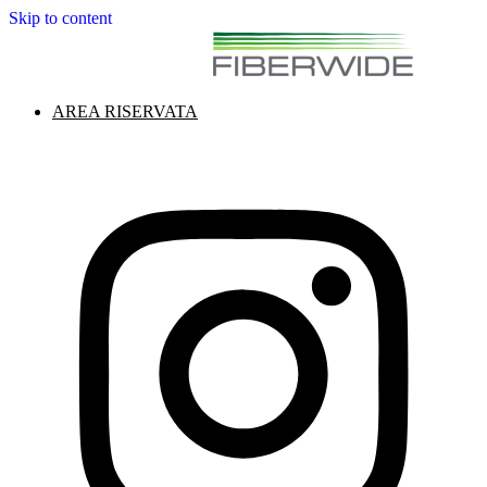
Skip to content
AREA RISERVATA