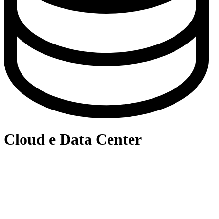
Cloud e Data Center