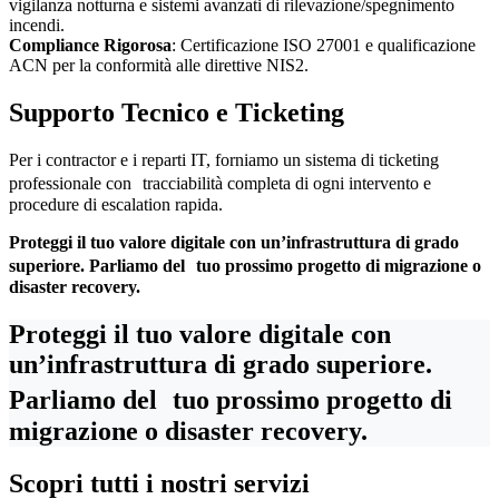
vigilanza notturna e sistemi avanzati di rilevazione/spegnimento
incendi.
Compliance Rigorosa
: Certificazione ISO 27001 e qualificazione
ACN per la conformità alle direttive NIS2.
Supporto Tecnico e Ticketing
Per i contractor e i reparti IT, forniamo un sistema di ticketing
professionale con tracciabilità completa di ogni intervento e
procedure di escalation rapida.
Proteggi il tuo valore digitale con un’infrastruttura di grado
superiore. Parliamo del tuo prossimo progetto di migrazione o
disaster recovery.
Proteggi il tuo valore digitale con
un’infrastruttura di grado superiore.
Parliamo del tuo prossimo progetto di
migrazione o disaster recovery.
Scopri tutti i nostri servizi