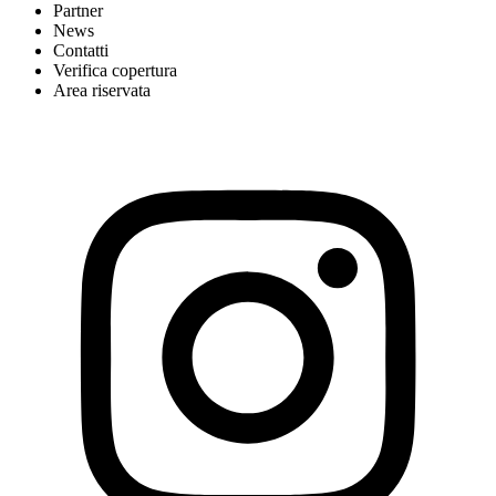
Partner
News
Contatti
Verifica copertura
Area riservata