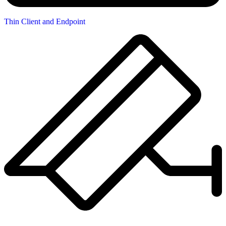
Thin Client and Endpoint