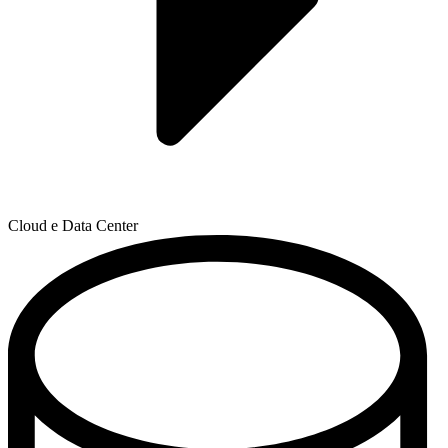
Cloud e Data Center