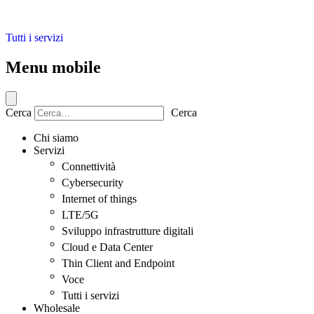
Tutti i servizi
Menu mobile
Cerca
Cerca
Chi siamo
Servizi
Connettività
Cybersecurity
Internet of things
LTE/5G
Sviluppo infrastrutture digitali
Cloud e Data Center
Thin Client and Endpoint
Voce
Tutti i servizi
Wholesale