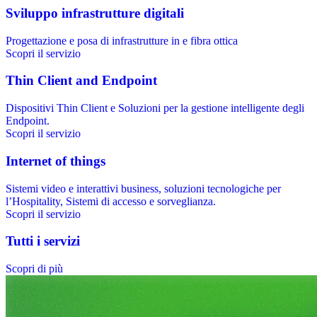
Sviluppo infrastrutture digitali
Progettazione e posa di infrastrutture in e fibra ottica
Scopri il servizio
Thin Client and Endpoint
Dispositivi Thin Client e Soluzioni per la gestione intelligente degli
Endpoint.
Scopri il servizio
Internet of things
Sistemi video e interattivi business, soluzioni tecnologiche per
l’Hospitality, Sistemi di accesso e sorveglianza.
Scopri il servizio
Tutti i servizi
Scopri di più