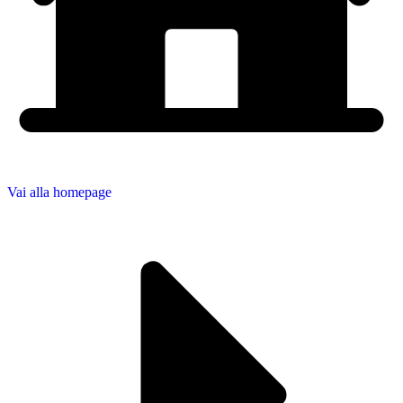
Vai alla homepage