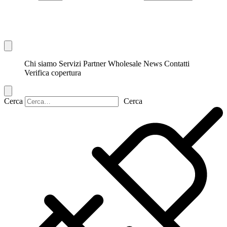
Chi siamo
Servizi
Partner
Wholesale
News
Contatti
Verifica copertura
Cerca
Cerca