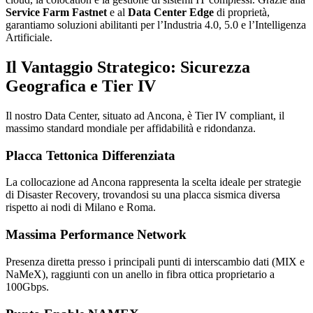
Service Farm Fastnet
e al
Data Center Edge
di proprietà,
garantiamo soluzioni abilitanti per l’Industria 4.0, 5.0 e l’Intelligenza
Artificiale.
Il Vantaggio Strategico: Sicurezza
Geografica e Tier IV
Il nostro Data Center, situato ad Ancona, è Tier IV compliant, il
massimo standard mondiale per affidabilità e ridondanza.
Placca Tettonica Differenziata
La collocazione ad Ancona rappresenta la scelta ideale per strategie
di Disaster Recovery, trovandosi su una placca sismica diversa
rispetto ai nodi di Milano e Roma.
Massima Performance Network
Presenza diretta presso i principali punti di interscambio dati (MIX e
NaMeX), raggiunti con un anello in fibra ottica proprietario a
100Gbps.