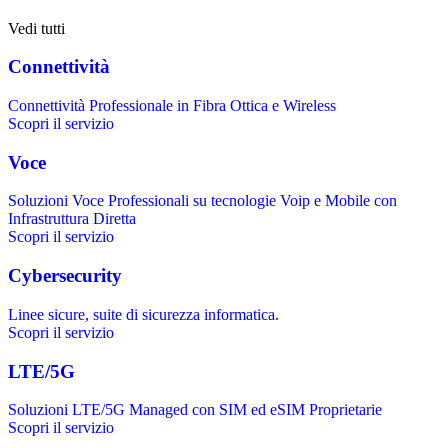
Vedi tutti
Connettività
Connettività Professionale in Fibra Ottica e Wireless
Scopri il servizio
Voce
Soluzioni Voce Professionali su tecnologie Voip e Mobile con
Infrastruttura Diretta
Scopri il servizio
Cybersecurity
Linee sicure, suite di sicurezza informatica.
Scopri il servizio
LTE/5G
Soluzioni LTE/5G Managed con SIM ed eSIM Proprietarie
Scopri il servizio