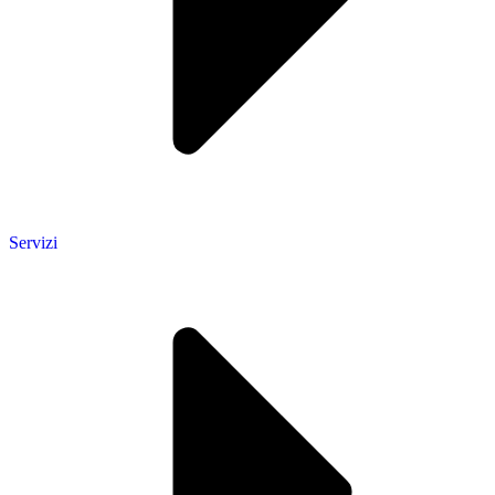
Servizi