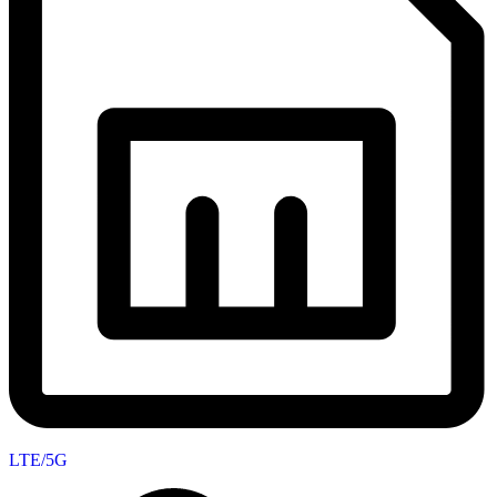
LTE/5G