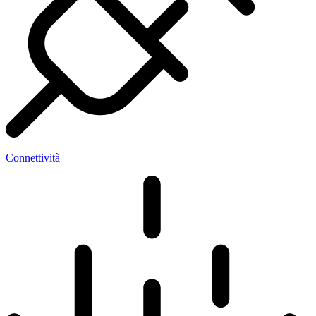
Connettività