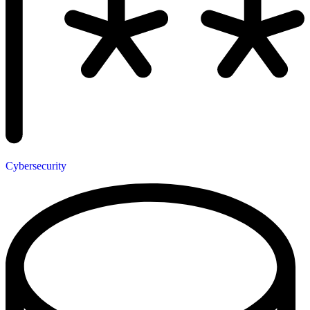
Cybersecurity