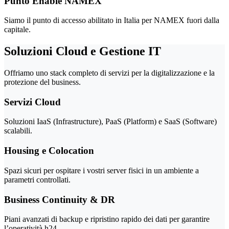
Punto Enable NAMEX
Siamo il punto di accesso abilitato in Italia per NAMEX fuori dalla
capitale.
Soluzioni Cloud e Gestione IT
Offriamo uno stack completo di servizi per la digitalizzazione e la
protezione del business.
Servizi Cloud
Soluzioni IaaS (Infrastructure), PaaS (Platform) e SaaS (Software)
scalabili.
Housing e Colocation
Spazi sicuri per ospitare i vostri server fisici in un ambiente a
parametri controllati.
Business Continuity & DR
Piani avanzati di backup e ripristino rapido dei dati per garantire
l’operatività h24.