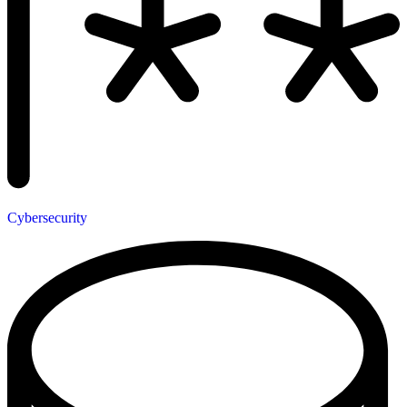
Cybersecurity