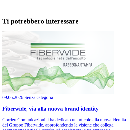
Ti potrebbero interessare
09.06.2026
Senza categoria
Fiberwide, via alla nuova brand identity
CorriereComunicazioni.it ha dedicato un articolo alla nuova identità
del Gruppo Fiberwide, approfondendo la visione che collega