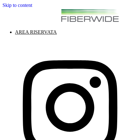
Skip to content
AREA RISERVATA