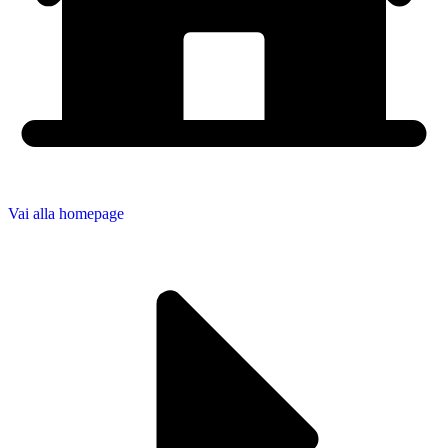
Vai alla homepage