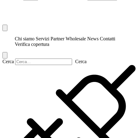
Chi siamo
Servizi
Partner
Wholesale
News
Contatti
Verifica copertura
Cerca
Cerca