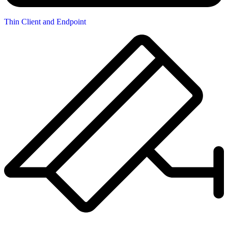
Thin Client and Endpoint