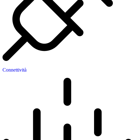
Connettività