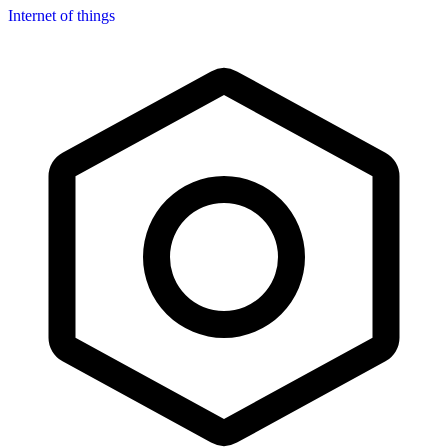
Internet of things