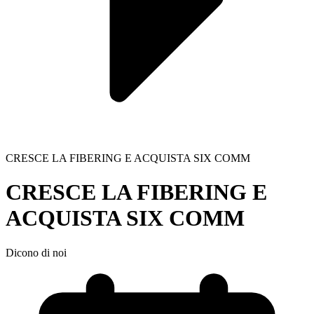
CRESCE LA FIBERING E ACQUISTA SIX COMM
CRESCE LA FIBERING E
ACQUISTA SIX COMM
Dicono di noi