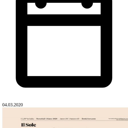
04.03.2020