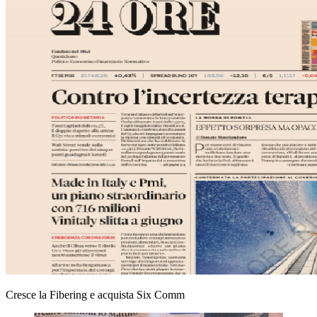
Cresce la Fibering e acquista Six Comm