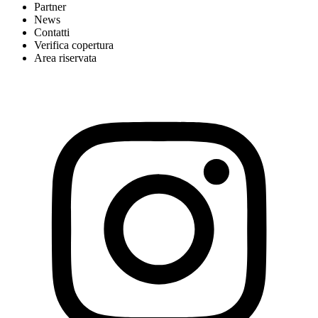
Partner
News
Contatti
Verifica copertura
Area riservata