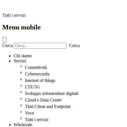
Tutti i servizi
Menu mobile
Cerca
Cerca
Chi siamo
Servizi
Connettività
Cybersecurity
Internet of things
LTE/5G
Sviluppo infrastrutture digitali
Cloud e Data Center
Thin Client and Endpoint
Voce
Tutti i servizi
Wholesale