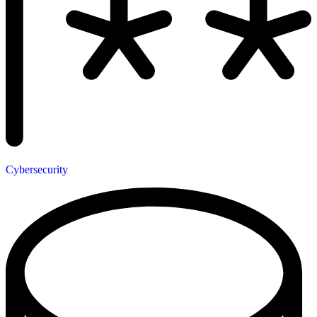
Cybersecurity