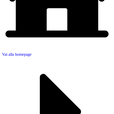
Vai alla homepage