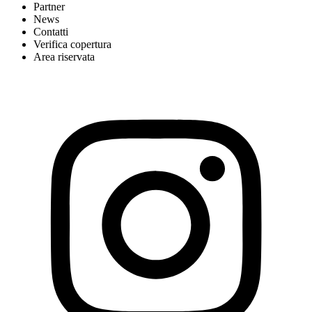
Partner
News
Contatti
Verifica copertura
Area riservata