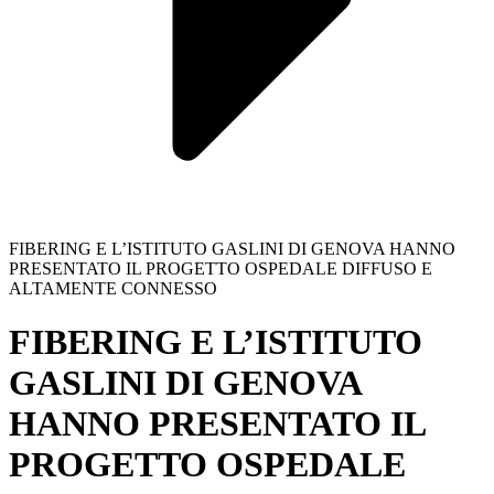
FIBERING E L’ISTITUTO GASLINI DI GENOVA HANNO
PRESENTATO IL PROGETTO OSPEDALE DIFFUSO E
ALTAMENTE CONNESSO
FIBERING E L’ISTITUTO
GASLINI DI GENOVA
HANNO PRESENTATO IL
PROGETTO OSPEDALE