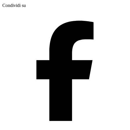
Condividi su