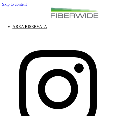
Skip to content
AREA RISERVATA