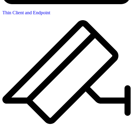
Thin Client and Endpoint