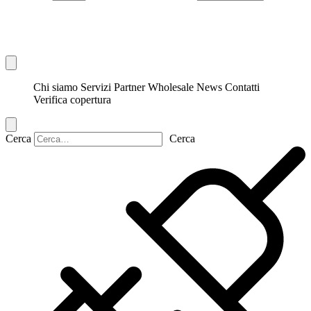
Chi siamo
Servizi
Partner
Wholesale
News
Contatti
Verifica copertura
Cerca
Cerca