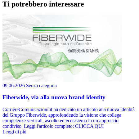
Ti potrebbero interessare
09.06.2026
Senza categoria
Fiberwide, via alla nuova brand identity
CorriereComunicazioni.it ha dedicato un articolo alla nuova identità
del Gruppo Fiberwide, approfondendo la visione che collega
competenze verticali, ascolto ed ecosistema in un approccio
condiviso. Leggi l'articolo completo: CLICCA QUI
Leggi di più