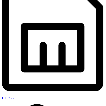
LTE/5G