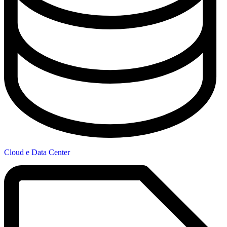
Cloud e Data Center