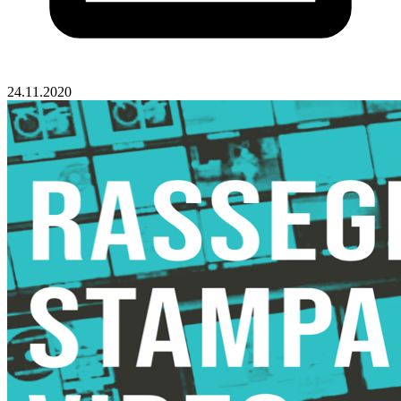
24.11.2020