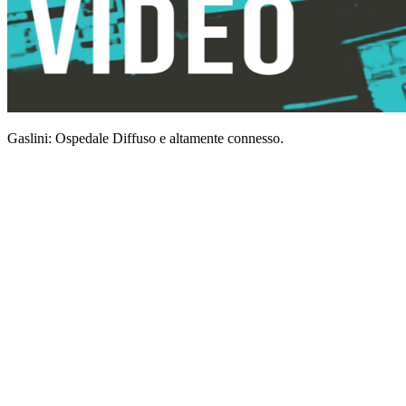
Gaslini: Ospedale Diffuso e altamente connesso.