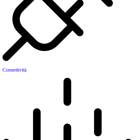
Connettività