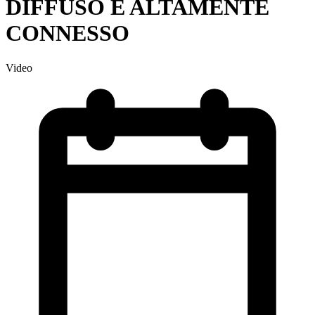
DIFFUSO E ALTAMENTE
CONNESSO
Video