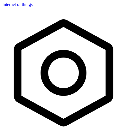
Internet of things