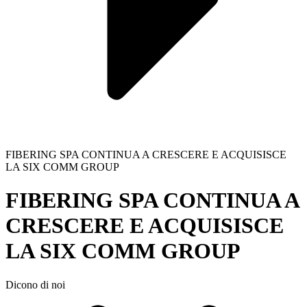
FIBERING SPA CONTINUA A CRESCERE E ACQUISISCE
LA SIX COMM GROUP
FIBERING SPA CONTINUA A
CRESCERE E ACQUISISCE
LA SIX COMM GROUP
Dicono di noi