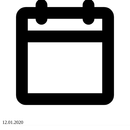
12.01.2020