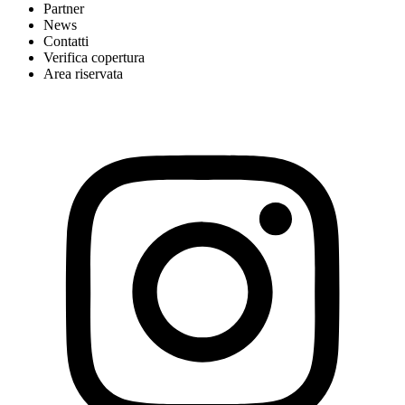
Partner
News
Contatti
Verifica copertura
Area riservata