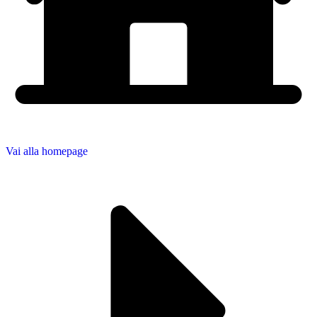
Vai alla homepage