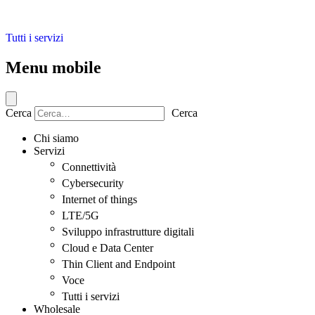
Tutti i servizi
Menu mobile
Cerca
Cerca
Chi siamo
Servizi
Connettività
Cybersecurity
Internet of things
LTE/5G
Sviluppo infrastrutture digitali
Cloud e Data Center
Thin Client and Endpoint
Voce
Tutti i servizi
Wholesale