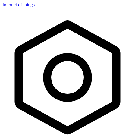
Internet of things