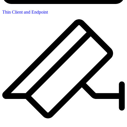
Thin Client and Endpoint