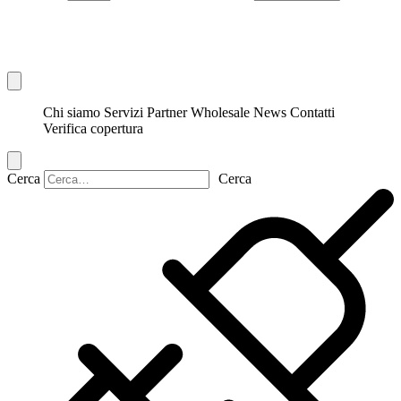
Chi siamo
Servizi
Partner
Wholesale
News
Contatti
Verifica copertura
Cerca
Cerca