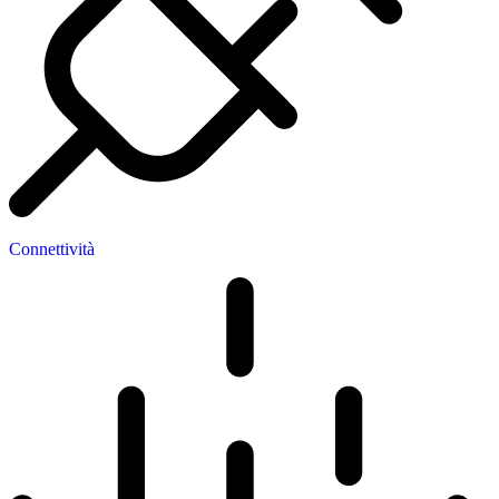
Connettività