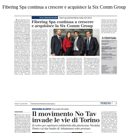
Fibering Spa continua a crescere e acquisisce la Six Comm Group