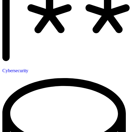
Cybersecurity