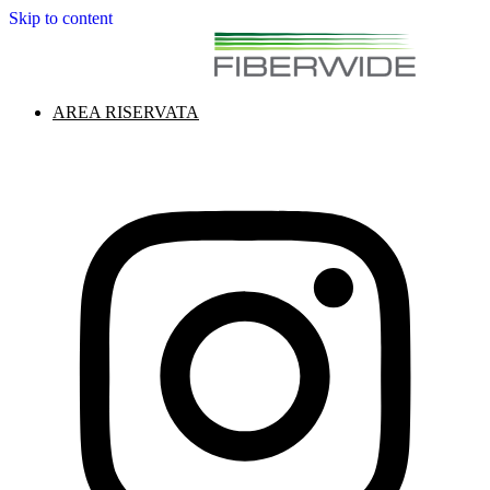
Skip to content
AREA RISERVATA