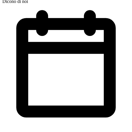
Dicono di noi