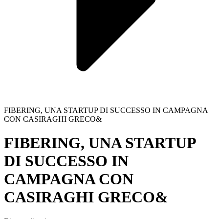
FIBERING, UNA STARTUP DI SUCCESSO IN CAMPAGNA
CON CASIRAGHI GRECO&
FIBERING, UNA STARTUP
DI SUCCESSO IN
CAMPAGNA CON
CASIRAGHI GRECO&