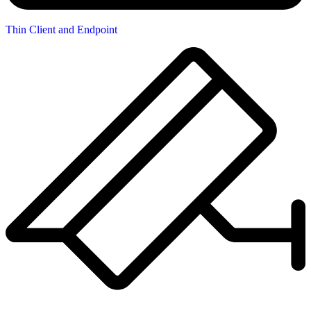
Thin Client and Endpoint