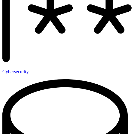
Cybersecurity