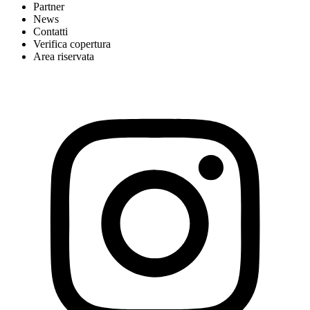
Partner
News
Contatti
Verifica copertura
Area riservata