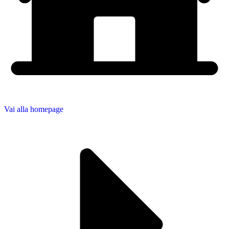
Vai alla homepage