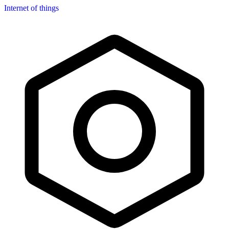
Internet of things