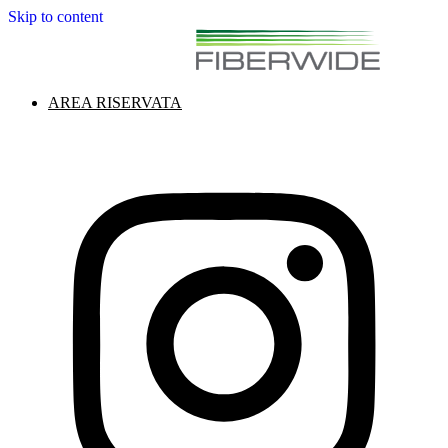
Skip to content
AREA RISERVATA