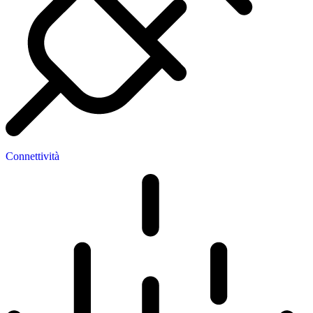
Connettività