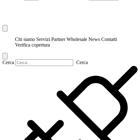
Chi siamo
Servizi
Partner
Wholesale
News
Contatti
Verifica copertura
Cerca
Cerca