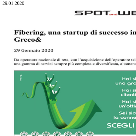
29.01.2020