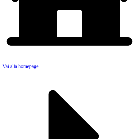
Vai alla homepage