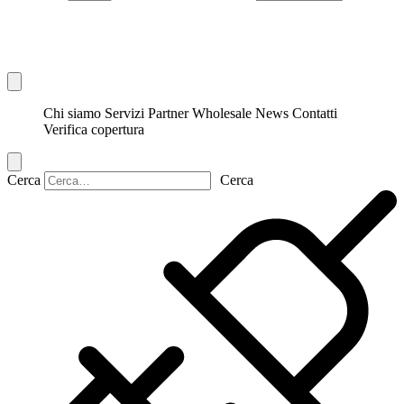
Chi siamo
Servizi
Partner
Wholesale
News
Contatti
Verifica copertura
Cerca
Cerca