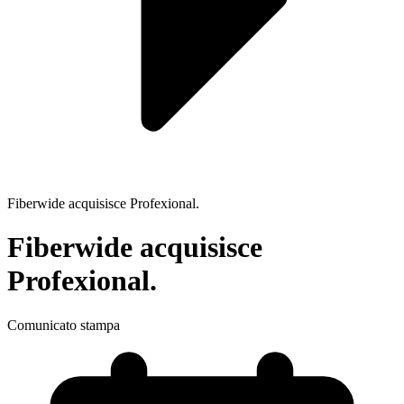
Fiberwide acquisisce Profexional.
Fiberwide acquisisce
Profexional.
Comunicato stampa