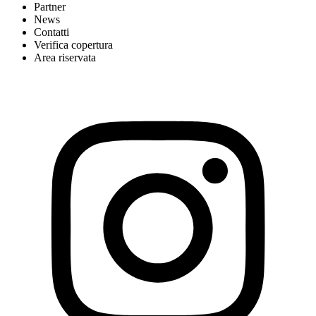
Partner
News
Contatti
Verifica copertura
Area riservata