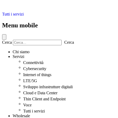
Tutti i servizi
Menu mobile
Cerca
Cerca
Chi siamo
Servizi
Connettività
Cybersecurity
Internet of things
LTE/5G
Sviluppo infrastrutture digitali
Cloud e Data Center
Thin Client and Endpoint
Voce
Tutti i servizi
Wholesale