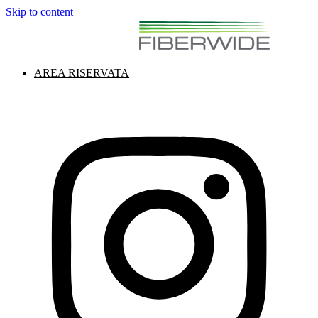
Skip to content
AREA RISERVATA