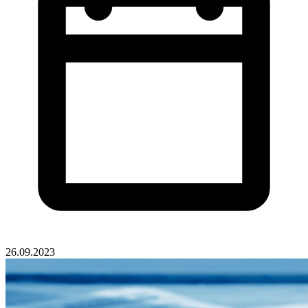
26.09.2023