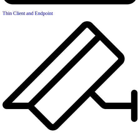
Thin Client and Endpoint