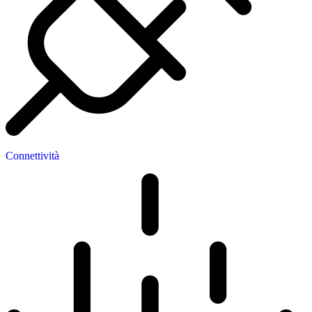
Connettività