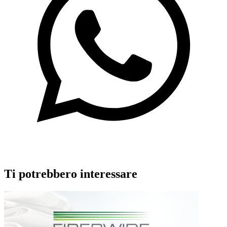
Ti potrebbero interessare