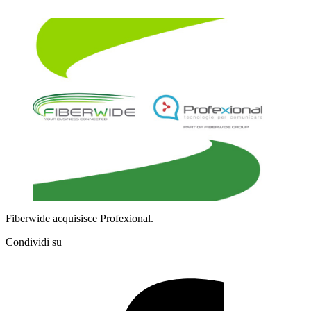
Fiberwide acquisisce Profexional.
Condividi su