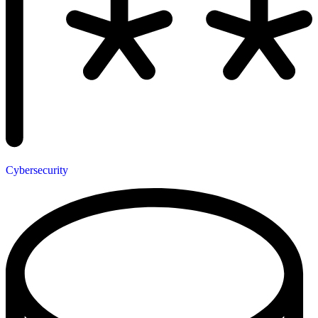
Cybersecurity