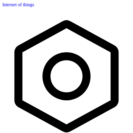
Internet of things