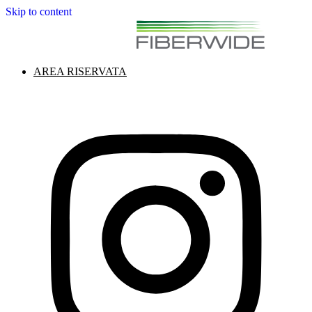
Skip to content
AREA RISERVATA