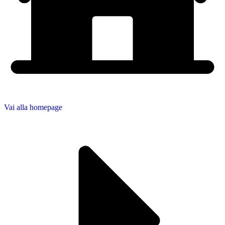
Vai alla homepage