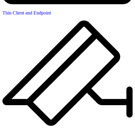
Thin Client and Endpoint