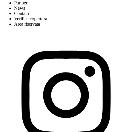
Partner
News
Contatti
Verifica copertura
Area riservata