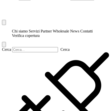
Chi siamo
Servizi
Partner
Wholesale
News
Contatti
Verifica copertura
Cerca
Cerca