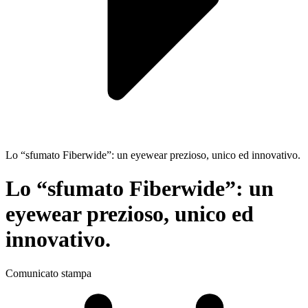
Lo “sfumato Fiberwide”: un eyewear prezioso, unico ed innovativo.
Lo “sfumato Fiberwide”: un
eyewear prezioso, unico ed
innovativo.
Comunicato stampa