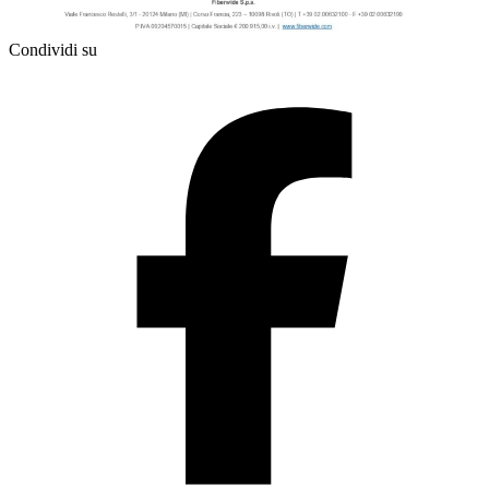
Condividi su