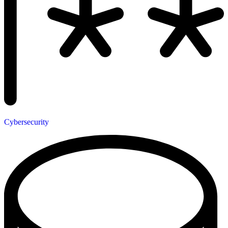
Cybersecurity