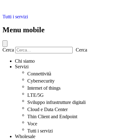
Tutti i servizi
Menu mobile
Cerca
Cerca
Chi siamo
Servizi
Connettività
Cybersecurity
Internet of things
LTE/5G
Sviluppo infrastrutture digitali
Cloud e Data Center
Thin Client and Endpoint
Voce
Tutti i servizi
Wholesale