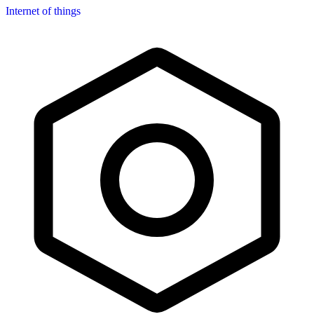
Internet of things