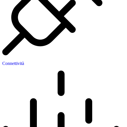
Connettività