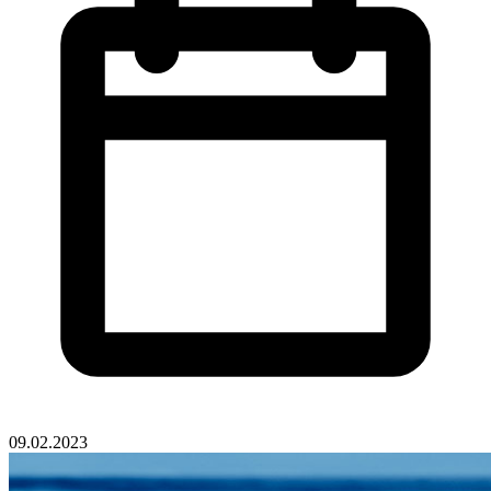
09.02.2023