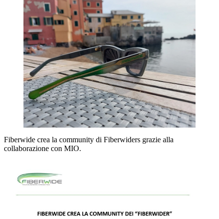
Fiberwide crea la community di Fiberwiders grazie alla
collaborazione con MIO.